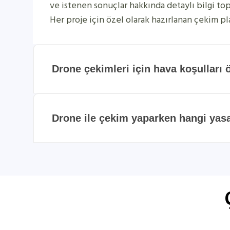
ve istenen sonuçlar hakkında detaylı bilgi topl
Her proje için özel olarak hazırlanan çekim pla
Drone çekimleri için hava koşulları 
Drone ile çekim yaparken hangi yasal