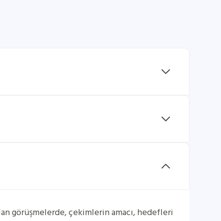
lan görüşmelerde, çekimlerin amacı, hedefleri