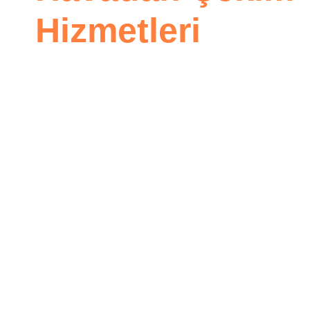
Hizmetleri