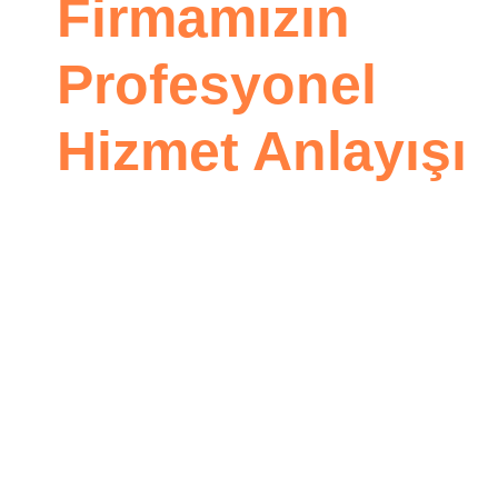
Firmamızın
Profesyonel
Hizmet Anlayışı