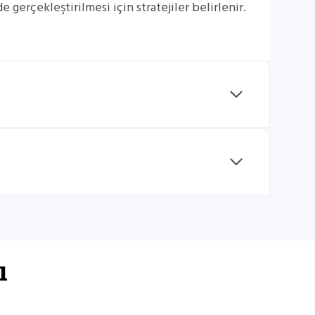
 gerçekleştirilmesi için stratejiler belirlenir.
ı