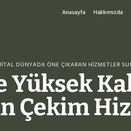
Anasayfa
Hakkımızda
DIJITAL DÜNYADA ÖNE ÇIKARAN HIZMETLER 
e Yüksek Kali
n Çekim Hiz