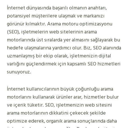
İnternet dünyasında başarılı olmanın anahtarı,
potansiyel müşterilere ulaşmak ve markanızı
görünür kılmaktır. Arama motoru optimizasyonu
(SEO), işletmelerin web sitelerinin arama
motorlarında üst sıralarda yer almasını sağlayarak bu
hedefe ulaşmalarına yardımcı olur. Biz, SEO alanında
uzmanlaşmış bir ekip olarak, işletmenizin dijital
varlığını güçlendirmek için kapsamlı SEO hizmetleri
sunuyoruz.
İnternet kullanıcılarının büyük çoğunluğu arama
motorlarını kullanarak ürünler arar, hizmetler bulur
ve içerik tüketir. SEO, işletmenizin web sitesini
arama motorlarının dikkatini çekecek şekilde
optimize ederek, organik arama sonuçlarında daha