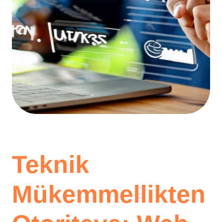
Teknik
Mükemmellikten