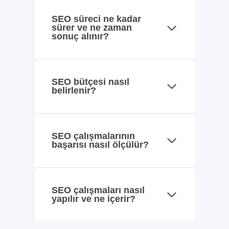
SEO süreci ne kadar
sürer ve ne zaman
sonuç alınır?
SEO bütçesi nasıl
belirlenir?
SEO çalışmalarının
başarısı nasıl ölçülür?
SEO çalışmaları nasıl
yapılır ve ne içerir?