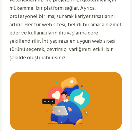
mükemmel bir platform sağlar. Ayrıca,
profesyonel bir imaj sunarak kariyer fırsatlarını
artırır. Her tür web sitesi, belirli bir amaca hizmet
eder ve kullanıcıların ihtiyaçlarına göre
şekillendirilir. İhtiyacınıza en uygun web sitesi
türünü seçerek, çevrimiçi varlığınızı etkili bir
şekilde oluşturabilirsiniz.