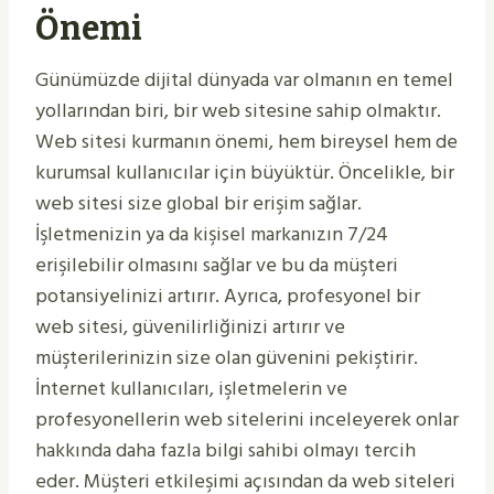
Önemi
Günümüzde dijital dünyada var olmanın en temel
yollarından biri, bir web sitesine sahip olmaktır.
Web sitesi kurmanın önemi, hem bireysel hem de
kurumsal kullanıcılar için büyüktür. Öncelikle, bir
web sitesi size global bir erişim sağlar.
İşletmenizin ya da kişisel markanızın 7/24
erişilebilir olmasını sağlar ve bu da müşteri
potansiyelinizi artırır. Ayrıca, profesyonel bir
web sitesi, güvenilirliğinizi artırır ve
müşterilerinizin size olan güvenini pekiştirir.
İnternet kullanıcıları, işletmelerin ve
profesyonellerin web sitelerini inceleyerek onlar
hakkında daha fazla bilgi sahibi olmayı tercih
eder. Müşteri etkileşimi açısından da web siteleri