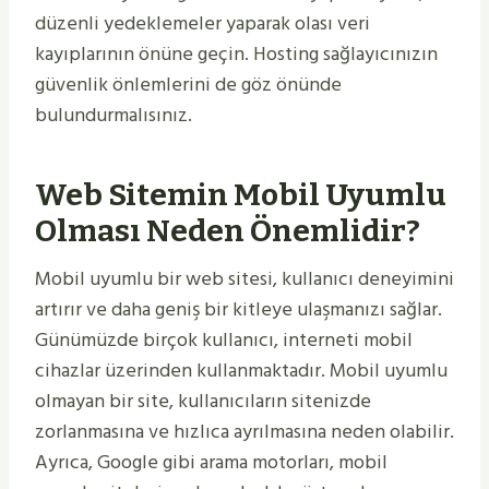
düzenli yedeklemeler yaparak olası veri
kayıplarının önüne geçin. Hosting sağlayıcınızın
güvenlik önlemlerini de göz önünde
bulundurmalısınız.
Web Sitemin Mobil Uyumlu
Olması Neden Önemlidir?
Mobil uyumlu bir web sitesi, kullanıcı deneyimini
artırır ve daha geniş bir kitleye ulaşmanızı sağlar.
Günümüzde birçok kullanıcı, interneti mobil
cihazlar üzerinden kullanmaktadır. Mobil uyumlu
olmayan bir site, kullanıcıların sitenizde
zorlanmasına ve hızlıca ayrılmasına neden olabilir.
Ayrıca, Google gibi arama motorları, mobil