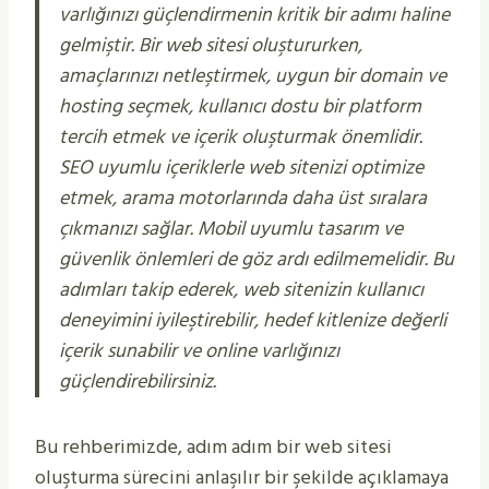
varlığınızı güçlendirmenin kritik bir adımı haline
gelmiştir. Bir web sitesi oluştururken,
amaçlarınızı netleştirmek, uygun bir domain ve
hosting seçmek, kullanıcı dostu bir platform
tercih etmek ve içerik oluşturmak önemlidir.
SEO uyumlu içeriklerle web sitenizi optimize
etmek, arama motorlarında daha üst sıralara
çıkmanızı sağlar. Mobil uyumlu tasarım ve
güvenlik önlemleri de göz ardı edilmemelidir. Bu
adımları takip ederek, web sitenizin kullanıcı
deneyimini iyileştirebilir, hedef kitlenize değerli
içerik sunabilir ve online varlığınızı
güçlendirebilirsiniz.
Bu rehberimizde, adım adım bir web sitesi
oluşturma sürecini anlaşılır bir şekilde açıklamaya