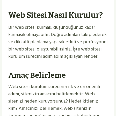
Web Sitesi Nasıl Kurulur?
Bir web sitesi kurmak, düşündüğünüz kadar
karmaşık olmayabilir. Doğru adımları takip ederek
ve dikkatli planlama yaparak etkili ve profesyonel
bir web sitesi oluşturabilirsiniz. İşte web sitesi
kurulum sürecini adım adım açıklayan rehber:
Amaç Belirleme
Web sitesi kurulum sürecinin ilk ve en önemli
adımı, sitenizin amacını belirlemektir. Web
sitenizi neden kuruyorsunuz? Hedef kitleniz
kim? Amacınızı belirlemek, web sitenizin
tasarımını, içeriğini ve pazarlama stratejilerini