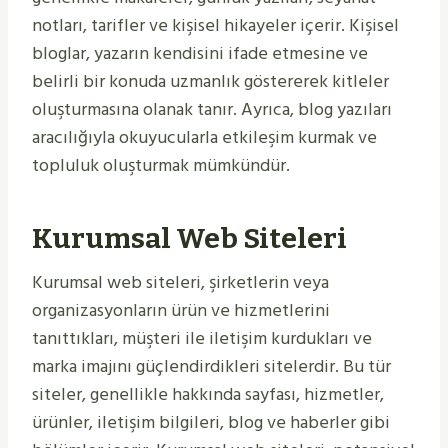
notları, tarifler ve kişisel hikayeler içerir. Kişisel
bloglar, yazarın kendisini ifade etmesine ve
belirli bir konuda uzmanlık göstererek kitleler
oluşturmasına olanak tanır. Ayrıca, blog yazıları
aracılığıyla okuyucularla etkileşim kurmak ve
topluluk oluşturmak mümkündür.
Kurumsal Web Siteleri
Kurumsal web siteleri, şirketlerin veya
organizasyonların ürün ve hizmetlerini
tanıttıkları, müşteri ile iletişim kurdukları ve
marka imajını güçlendirdikleri sitelerdir. Bu tür
siteler, genellikle hakkında sayfası, hizmetler,
ürünler, iletişim bilgileri, blog ve haberler gibi