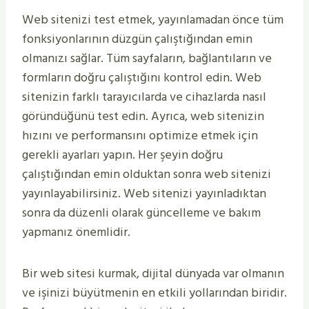
Web sitenizi test etmek, yayınlamadan önce tüm
fonksiyonlarının düzgün çalıştığından emin
olmanızı sağlar. Tüm sayfaların, bağlantıların ve
formların doğru çalıştığını kontrol edin. Web
sitenizin farklı tarayıcılarda ve cihazlarda nasıl
göründüğünü test edin. Ayrıca, web sitenizin
hızını ve performansını optimize etmek için
gerekli ayarları yapın. Her şeyin doğru
çalıştığından emin olduktan sonra web sitenizi
yayınlayabilirsiniz. Web sitenizi yayınladıktan
sonra da düzenli olarak güncelleme ve bakım
yapmanız önemlidir.
Bir web sitesi kurmak, dijital dünyada var olmanın
ve işinizi büyütmenin en etkili yollarından biridir.