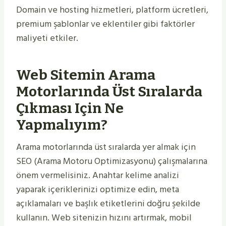
Domain ve hosting hizmetleri, platform ücretleri,
premium şablonlar ve eklentiler gibi faktörler
maliyeti etkiler.
Web Sitemin Arama
Motorlarında Üst Sıralarda
Çıkması Için Ne
Yapmalıyım?
Arama motorlarında üst sıralarda yer almak için
SEO (Arama Motoru Optimizasyonu) çalışmalarına
önem vermelisiniz. Anahtar kelime analizi
yaparak içeriklerinizi optimize edin, meta
açıklamaları ve başlık etiketlerini doğru şekilde
kullanın. Web sitenizin hızını artırmak, mobil