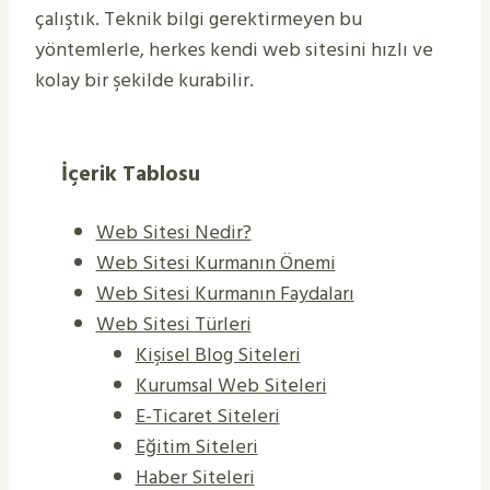
çalıştık. Teknik bilgi gerektirmeyen bu
yöntemlerle, herkes kendi web sitesini hızlı ve
kolay bir şekilde kurabilir.
İçerik Tablosu
Web Sitesi Nedir?
Web Sitesi Kurmanın Önemi
Web Sitesi Kurmanın Faydaları
Web Sitesi Türleri
Kişisel Blog Siteleri
Kurumsal Web Siteleri
E-Ticaret Siteleri
Eğitim Siteleri
Haber Siteleri