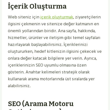
İçerik Oluşturma
Web siteniz için
içerik oluşturmak
, ziyaretçilerin
ilgisini çekmenin ve sitenize değer katmanın en
önemli yollarından biridir. Ana sayfa, hakkında,
hizmetler, ürünler ve iletişim gibi temel sayfaları
hazırlayarak başlayabilirsiniz. İçeriklerinizi
oluştururken, hedef kitlenizin ilgisini çekecek ve
onlara değer katacak bilgilere yer verin. Ayrıca,
içeriklerinizin SEO uyumlu olmasına özen
gösterin. Anahtar kelimeleri stratejik olarak
kullanarak arama motorlarında üst sıralarda yer
alabilirsiniz.
SEO (Arama Motoru