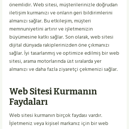
önemlidir. Web sitesi, müşterilerinizle doğrudan
iletişim kurmanızı ve onların geri bildirimlerini
almanızı sağlar. Bu etkileşim, müşteri
memnuniyetini artırır ve işletmenizin
büyümesine katkı sağlar. Son olarak, web sitesi
dijital dünyada rakiplerinizden öne çıkmanızı
sağlar. İyi tasarlanmış ve optimize edilmiş bir web
sitesi, arama motorlarında üst sıralarda yer
almanızı ve daha fazla ziyaretçi çekmenizi sağlar.
Web Sitesi Kurmanın
Faydaları
Web sitesi kurmanın birçok faydası vardır.
İşletmeniz veya kişisel markanız için bir web