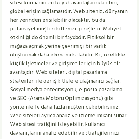
sitesi kurmanın en büyük avantajlarından biri,
global erişim sağlamasıdır. Web siteniz, dünyanın
her yerinden erişilebilir olacaktır, bu da
potansiyel müşteri kitlenizi genişletir. Maliyet
etkinliği de önemli bir faydadır. Fiziksel bir
mağaza açmak yerine çevrimiçi bir varlık
oluşturmak daha ekonomik olabilir. Bu, özellikle
küçük işletmeler ve girişimciler için büyük bir
avantajdır. Web siteleri, dijital pazarlama
stratejileri ile geniş kitlelere ulaşmanızı sağlar.
Sosyal medya entegrasyonu, e-posta pazarlama
ve SEO (Arama Motoru Optimizasyonu) gibi
yöntemlerle daha fazla müşteri çekebilirsiniz.
Web siteleri ayrıca analiz ve izleme imkanı sunar.
Web sitesi trafiğini izleyebilir, kullanıcı
davranışlarını analiz edebilir ve stratejilerinizi