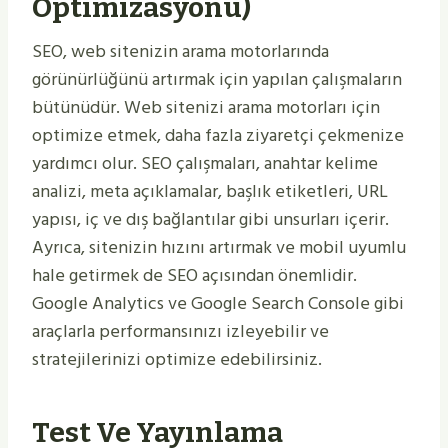
Optimizasyonu)
SEO, web sitenizin arama motorlarında
görünürlüğünü artırmak için yapılan çalışmaların
bütünüdür. Web sitenizi arama motorları için
optimize etmek, daha fazla ziyaretçi çekmenize
yardımcı olur. SEO çalışmaları, anahtar kelime
analizi, meta açıklamalar, başlık etiketleri, URL
yapısı, iç ve dış bağlantılar gibi unsurları içerir.
Ayrıca, sitenizin hızını artırmak ve mobil uyumlu
hale getirmek de SEO açısından önemlidir.
Google Analytics ve Google Search Console gibi
araçlarla performansınızı izleyebilir ve
stratejilerinizi optimize edebilirsiniz.
Test Ve Yayınlama