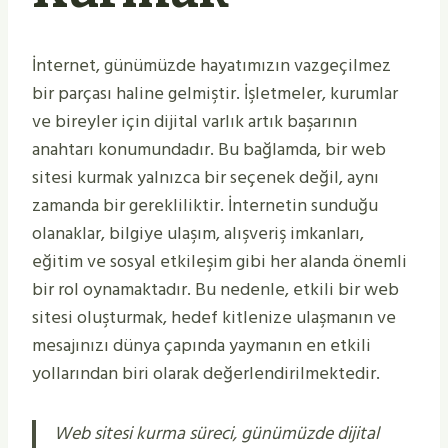
İnternet, günümüzde hayatımızın vazgeçilmez
bir parçası haline gelmiştir. İşletmeler, kurumlar
ve bireyler için dijital varlık artık başarının
anahtarı konumundadır. Bu bağlamda, bir web
sitesi kurmak yalnızca bir seçenek değil, aynı
zamanda bir gerekliliktir. İnternetin sunduğu
olanaklar, bilgiye ulaşım, alışveriş imkanları,
eğitim ve sosyal etkileşim gibi her alanda önemli
bir rol oynamaktadır. Bu nedenle, etkili bir web
sitesi oluşturmak, hedef kitlenize ulaşmanın ve
mesajınızı dünya çapında yaymanın en etkili
yollarından biri olarak değerlendirilmektedir.
Web sitesi kurma süreci, günümüzde dijital