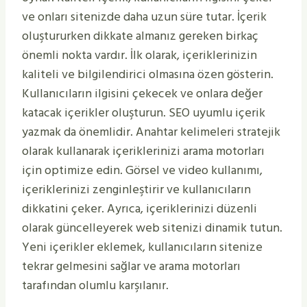
ve onları sitenizde daha uzun süre tutar. İçerik
oluştururken dikkate almanız gereken birkaç
önemli nokta vardır. İlk olarak, içeriklerinizin
kaliteli ve bilgilendirici olmasına özen gösterin.
Kullanıcıların ilgisini çekecek ve onlara değer
katacak içerikler oluşturun. SEO uyumlu içerik
yazmak da önemlidir. Anahtar kelimeleri stratejik
olarak kullanarak içeriklerinizi arama motorları
için optimize edin. Görsel ve video kullanımı,
içeriklerinizi zenginleştirir ve kullanıcıların
dikkatini çeker. Ayrıca, içeriklerinizi düzenli
olarak güncelleyerek web sitenizi dinamik tutun.
Yeni içerikler eklemek, kullanıcıların sitenize
tekrar gelmesini sağlar ve arama motorları
tarafından olumlu karşılanır.