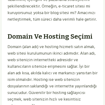
şekillendirecektir. Örneğin, e-ticaret sitesi mi
kuruyorsunuz yoksa bir blog sitesi mi? Amacınızı
netleştirmek, tüm süreci daha verimli hale getirir.
Domain Ve Hosting Seçimi
Domain (alan adı) ve hosting hizmeti satın almak,
web sitesi kurulumunun ikinci adımıdır. Alan adı,
web sitenizin internetteki adresidir ve
kullanıcıların sitenize erişmesini sağlar. İyi bir
alan adı kısa, akılda kalıcı ve markanızı yansıtan bir
isim olmalıdır. Hosting ise web sitenizin
dosyalarının saklandığı ve internette yayınlandığı
sunucudur. Güvenilir bir hosting sağlayıcısı
seçmek, web sitenizin hızlı ve kesintisiz