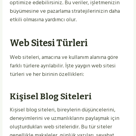
optimize edebilirsiniz. Bu veriler, işletmenizin
büyümesine ve pazarlama stratejilerinizin daha
etkili olmasına yardımcı olur.
Web Sitesi Türleri
Web siteleri, amacına ve kullanım alanına göre
farklı türlere ayrılabilir. İşte yaygın web sitesi
türleri ve her birinin özellikleri:
Kişisel Blog Siteleri
Kişisel blog siteleri, bireylerin düşüncelerini,
deneyimlerini ve uzmanlıklarını paylaşmak için
oluşturdukları web siteleridir. Bu tür siteler
genellikle makaleler, günlük yazıları, seyahat