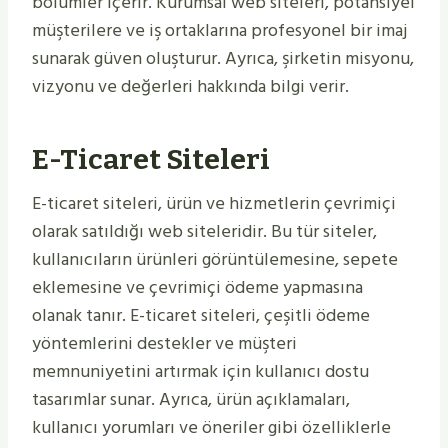
bölümler içerir. Kurumsal web siteleri, potansiyel
müşterilere ve iş ortaklarına profesyonel bir imaj
sunarak güven oluşturur. Ayrıca, şirketin misyonu,
vizyonu ve değerleri hakkında bilgi verir.
E-Ticaret Siteleri
E-ticaret siteleri, ürün ve hizmetlerin çevrimiçi
olarak satıldığı web siteleridir. Bu tür siteler,
kullanıcıların ürünleri görüntülemesine, sepete
eklemesine ve çevrimiçi ödeme yapmasına
olanak tanır. E-ticaret siteleri, çeşitli ödeme
yöntemlerini destekler ve müşteri
memnuniyetini artırmak için kullanıcı dostu
tasarımlar sunar. Ayrıca, ürün açıklamaları,
kullanıcı yorumları ve öneriler gibi özelliklerle