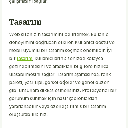
çalışmasını sağlar.
Tasarım
Web sitenizin tasarımını belirlemek, kullanıcı
deneyimini doğrudan etkiler. Kullanıcı dostu ve
mobil uyumlu bir tasarım seçmek önemlidir. İyi
bir
tasarım
, kullanıcıların sitenizde kolayca
gezinebilmesini ve aradıkları bilgilere hızlıca
ulaşabilmesini sağlar. Tasarım aşamasında, renk
paleti, yazı tipi, görsel öğeler ve genel düzen
gibi unsurlara dikkat etmelisiniz. Profesyonel bir
görünüm sunmak için hazır şablonlardan
yararlanabilir veya özelleştirilmiş bir tasarım
oluşturabilirsiniz.