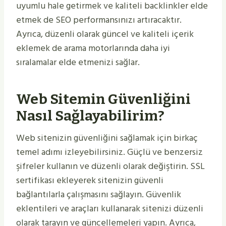
uyumlu hale getirmek ve kaliteli backlinkler elde
etmek de SEO performansınızı artıracaktır.
Ayrıca, düzenli olarak güncel ve kaliteli içerik
eklemek de arama motorlarında daha iyi
sıralamalar elde etmenizi sağlar.
Web Sitemin Güvenliğini
Nasıl Sağlayabilirim?
Web sitenizin güvenliğini sağlamak için birkaç
temel adımı izleyebilirsiniz. Güçlü ve benzersiz
şifreler kullanın ve düzenli olarak değiştirin. SSL
sertifikası ekleyerek sitenizin güvenli
bağlantılarla çalışmasını sağlayın. Güvenlik
eklentileri ve araçları kullanarak sitenizi düzenli
olarak tarayın ve güncellemeleri yapın. Ayrıca,