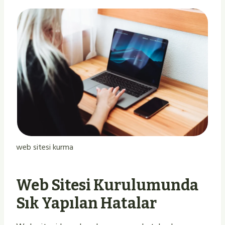
web sitesi kurma
Web Sitesi Kurulumunda
Sık Yapılan Hatalar