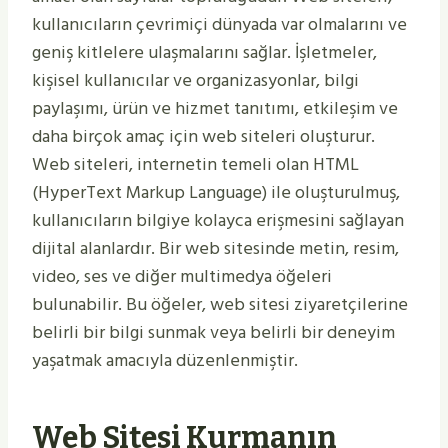
kullanıcıların çevrimiçi dünyada var olmalarını ve
geniş kitlelere ulaşmalarını sağlar. İşletmeler,
kişisel kullanıcılar ve organizasyonlar, bilgi
paylaşımı, ürün ve hizmet tanıtımı, etkileşim ve
daha birçok amaç için web siteleri oluşturur.
Web siteleri, internetin temeli olan HTML
(HyperText Markup Language) ile oluşturulmuş,
kullanıcıların bilgiye kolayca erişmesini sağlayan
dijital alanlardır. Bir web sitesinde metin, resim,
video, ses ve diğer multimedya öğeleri
bulunabilir. Bu öğeler, web sitesi ziyaretçilerine
belirli bir bilgi sunmak veya belirli bir deneyim
yaşatmak amacıyla düzenlenmiştir.
Web Sitesi Kurmanın