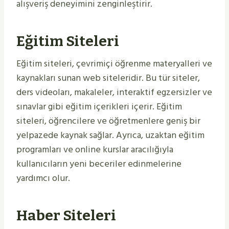
alışveriş deneyimini zenginleştirir.
Eğitim Siteleri
Eğitim siteleri, çevrimiçi öğrenme materyalleri ve
kaynakları sunan web siteleridir. Bu tür siteler,
ders videoları, makaleler, interaktif egzersizler ve
sınavlar gibi eğitim içerikleri içerir. Eğitim
siteleri, öğrencilere ve öğretmenlere geniş bir
yelpazede kaynak sağlar. Ayrıca, uzaktan eğitim
programları ve online kurslar aracılığıyla
kullanıcıların yeni beceriler edinmelerine
yardımcı olur.
Haber Siteleri