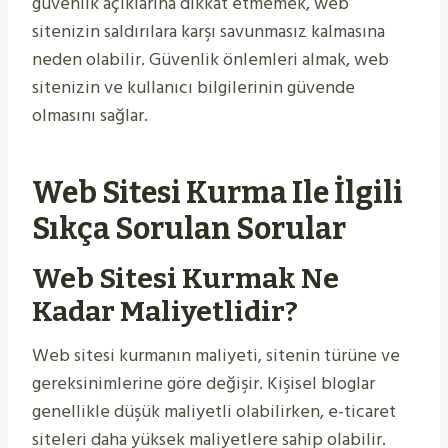
güvenlik açıklarına dikkat etmemek, web
sitenizin saldırılara karşı savunmasız kalmasına
neden olabilir. Güvenlik önlemleri almak, web
sitenizin ve kullanıcı bilgilerinin güvende
olmasını sağlar.
Web Sitesi Kurma Ile İlgili
Sıkça Sorulan Sorular
Web Sitesi Kurmak Ne
Kadar Maliyetlidir?
Web sitesi kurmanın maliyeti, sitenin türüne ve
gereksinimlerine göre değişir. Kişisel bloglar
genellikle düşük maliyetli olabilirken, e-ticaret
siteleri daha yüksek maliyetlere sahip olabilir.