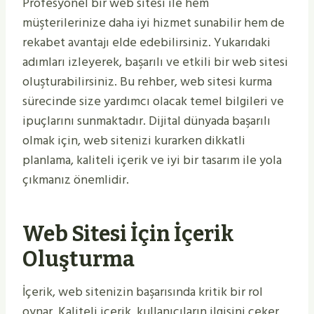
Profesyonel bir web sitesi ile hem
müşterilerinize daha iyi hizmet sunabilir hem de
rekabet avantajı elde edebilirsiniz. Yukarıdaki
adımları izleyerek, başarılı ve etkili bir web sitesi
oluşturabilirsiniz. Bu rehber, web sitesi kurma
sürecinde size yardımcı olacak temel bilgileri ve
ipuçlarını sunmaktadır. Dijital dünyada başarılı
olmak için, web sitenizi kurarken dikkatli
planlama, kaliteli içerik ve iyi bir tasarım ile yola
çıkmanız önemlidir.
Web Sitesi İçin İçerik
Oluşturma
İçerik, web sitenizin başarısında kritik bir rol
oynar. Kaliteli içerik, kullanıcıların ilgisini çeker