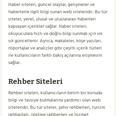
Haber siteleri, güncel olaylar, gelişmeler ve
haberlerle ilgili bilgi sunan web siteleridir. Bu tür
siteler, yerel, ulusal ve uluslararası haberleri
kapsayan içerikler sağlar. Haber siteleri,
okuyuculara hızlı ve doğru bilgi sunmak için sık
sık güncellenir. Ayrıca, makaleler, köşe yazıları,
röportajlar ve analizler gibi çeşitli içerik türleri
ile kullanıcıların farklı bakış açılarına erişmesini
sağlar.
Rehber Siteleri
Rehber siteleri, kullanıcıların belirli bir konuda
bilgi ve tavsiye bulmalarına yardımcı olan web
siteleridir. Bu tür siteler, şehir rehberleri, turizm
rehberleri, işletme rehberleri ve hizmet