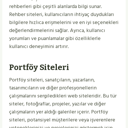
rehberleri gibi çeşitli alanlarda bilgi sunar.
Rehber siteleri, kullanıcıların ihtiyaç duydukları
bilgilere hızlıca erişmelerini ve en iyi seçenekleri
değerlendirmelerini sağlar. Ayrıca, kullanıcı
yorumları ve puanlamalar gibi özelliklerle
kullanıcı deneyimini artırır.
Portföy Siteleri
Portföy siteleri, sanatçıların, yazarların,
tasarımcıların ve diğer profesyonellerin
çalışmalarını sergiledikleri web siteleridir. Bu tür
siteler, fotoğraflar, projeler, yazılar ve diğer
çalışmaların yer aldığı galeriler içerir. Portföy
siteleri, potansiyel müşterilere veya işverenlere
yeteneklerinizi ve projelerinizi göstermek için